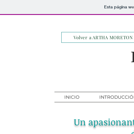
Esta página we
Volver a ARTHA MORETON
INICIO
INTRODUCCIÓ
Un apasionante